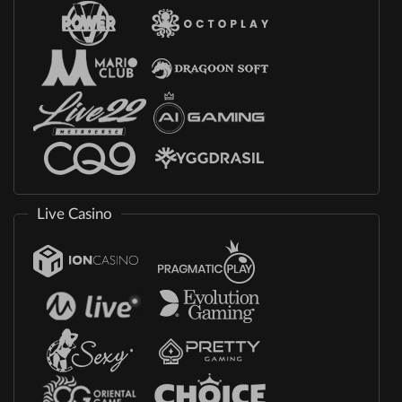
Live Casino