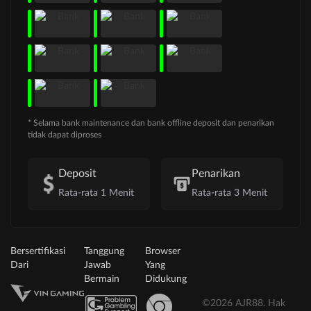
* Selama bank maintenance dan bank offline deposit dan penarikan
tidak dapat diproses
Deposit
Penarikan
Rata-rata 1 Menit
Rata-rata 3 Menit
Bersertifikasi
Tanggung
Browser
Dari
Jawab
Yang
Bermain
Didukung
©2026 AJR88. Hak