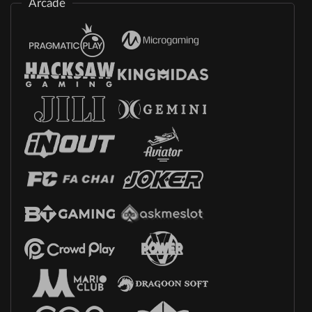
Arcade