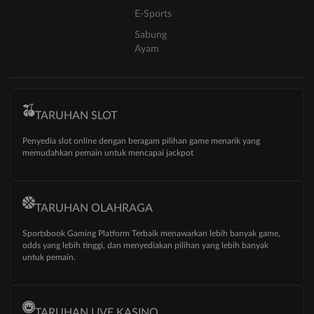
E-Sports
Sabung
Ayam
TARUHAN SLOT
Penyedia slot online dengan beragam pilihan game menarik yang
memudahkan pemain untuk mencapai jackpot
TARUHAN OLAHRAGA
Sportsbook Gaming Platform Terbaik menawarkan lebih banyak game,
odds yang lebih tinggi, dan menyediakan pilihan yang lebih banyak
untuk pemain.
TARUHAN LIVE KASINO