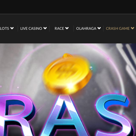
SLOTS
LIVE CASINO
RACE
OLAHRAGA
CRASH GAME