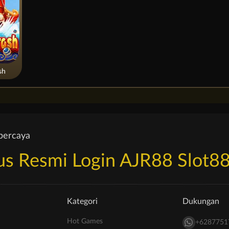
sh
rpercaya
tus Resmi Login AJR88 Slot88
Kategori
Dukungan
Hot Games
+6287751