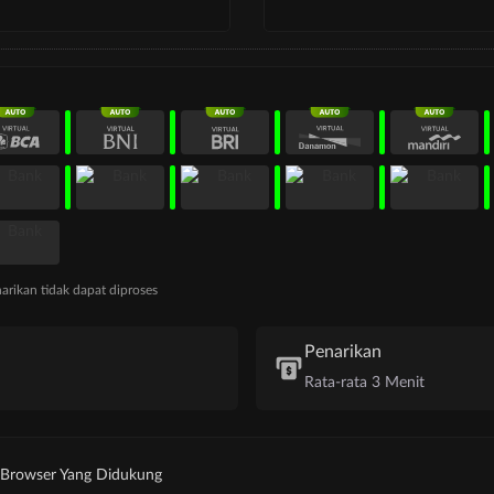
arikan tidak dapat diproses
Penarikan
Rata-rata 3 Menit
Browser Yang Didukung