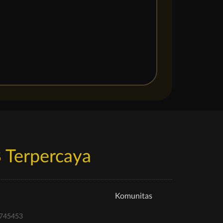
 Terpercaya
Komunitas
745453