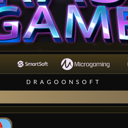
DRAGOONSOFT