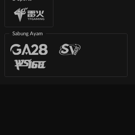
Sabung Ayam