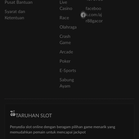
Pusat Bantuan
Live
Casino
faceboo
Syarat dan
k.com/aj
Ketentuan
Race
r88gacor
Olahraga
Crash
Game
Arcade
Poker
E-Sports
Sabung
Ayam
TARUHAN SLOT
Penyedia slot online dengan beragam pilihan game menarik yang
memudahkan pemain untuk mencapai jackpot