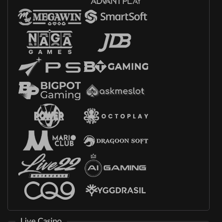
Live Casino