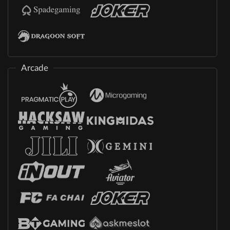
Arcade