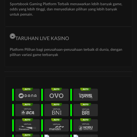
Sportsbook Gaming Platform Terbaik menawarkan lebih banyak game,
odds yang lebih tinggi, dan menyediakan pilihan yang lebih banyak
untuk pemain.
TARUHAN LIVE KASINO
Platform Pilihan bagi perusahaan-perusahaan terbaik di dunia, dengan
pilihan variasi game terbanyak