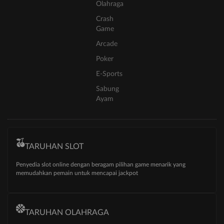
Olahraga
Crash
Game
Arcade
Poker
E-Sports
Sabung
Ayam
TARUHAN SLOT
Penyedia slot online dengan beragam pilihan game menarik yang
memudahkan pemain untuk mencapai jackpot
TARUHAN OLAHRAGA