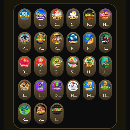
Ice Fish
Lucky Ducky
Chicken Road 2.0
Chicken Road
Forest Arrow
Hamster Run
Penalty Unlimited
Plinko Aztec
Rabbit Road
Rock Paper Scissors
Plinko 1000
Twist
Bubbles
Сoinflip
Goblin-tower
Sweet Keno
Hot-mines
Jogo Do Bicho
Joker Poker
Lucky mines
Double Online
Hilo Joker
Mines
Drop The Billionaire
Robo dice
Stairs
Triple