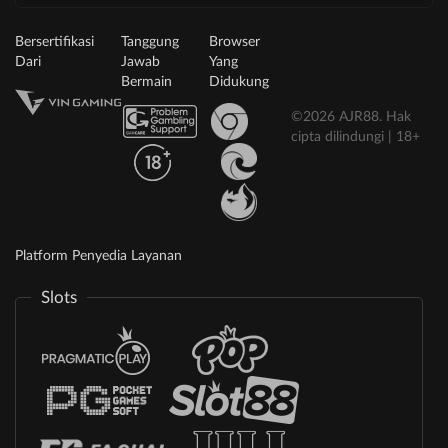
Bersertifikasi
Tanggung
Browser
Dari
Jawab
Yang
Bermain
Didukung
©2026 AJR88. Hak
cipta dilindungi | 18+
Platform Penyedia Layanan
Slots