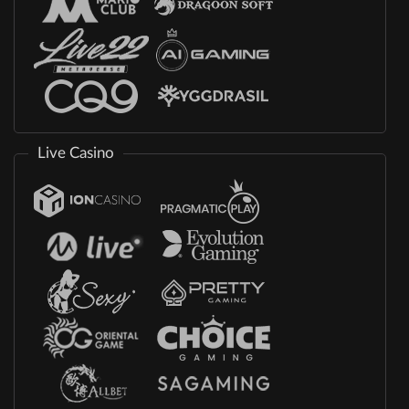
Live Casino