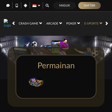
MASUK
DAFTAR
AHRAGA
CRASH GAME
ARCADE
POKER
E-SPORTS
SA
Permainan
i