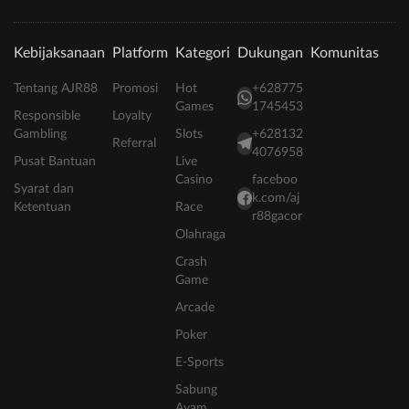
Kebijaksanaan
Platform
Kategori
Dukungan
Komunitas
Tentang AJR88
Promosi
Hot
+628775
Games
1745453
Responsible
Loyalty
Gambling
Slots
+628132
Referral
4076958
Pusat Bantuan
Live
Casino
faceboo
Syarat dan
k.com/aj
Ketentuan
Race
r88gacor
Olahraga
Crash
Game
Arcade
Poker
E-Sports
Sabung
Ayam