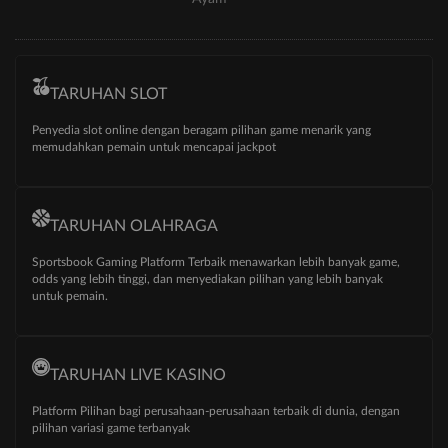
TARUHAN SLOT
Penyedia slot online dengan beragam pilihan game menarik yang
memudahkan pemain untuk mencapai jackpot
TARUHAN OLAHRAGA
Sportsbook Gaming Platform Terbaik menawarkan lebih banyak game,
odds yang lebih tinggi, dan menyediakan pilihan yang lebih banyak
untuk pemain.
TARUHAN LIVE KASINO
Platform Pilihan bagi perusahaan-perusahaan terbaik di dunia, dengan
pilihan variasi game terbanyak