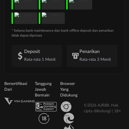
* Selama bank maintenance dan bank offline deposit dan penarikan
tidak dapat diproses
Deposit
Penarikan
Rata-rata 1 Menit
Rata-rata 3 Menit
Bersertifikasi
Tanggung
Browser
Dari
Jawab
Yang
Bermain
Didukung
©2026 AJR88. Hak
cipta dilindungi | 18+