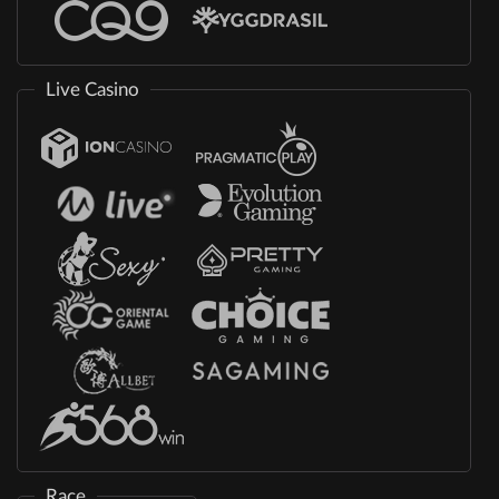
Live Casino
Race