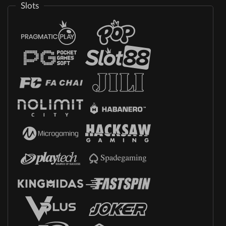
Slots