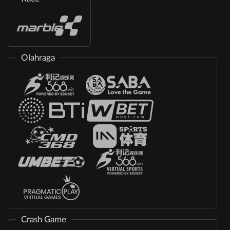
Olahraga
Crash Game