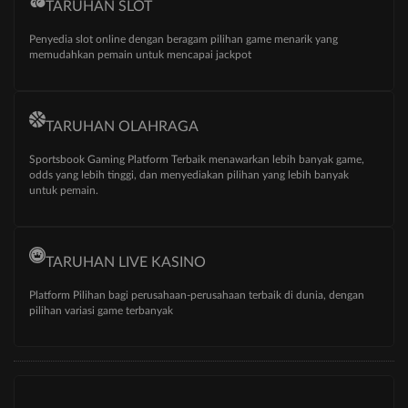
TARUHAN SLOT
Penyedia slot online dengan beragam pilihan game menarik yang
memudahkan pemain untuk mencapai jackpot
TARUHAN OLAHRAGA
Sportsbook Gaming Platform Terbaik menawarkan lebih banyak game,
odds yang lebih tinggi, dan menyediakan pilihan yang lebih banyak
untuk pemain.
TARUHAN LIVE KASINO
Platform Pilihan bagi perusahaan-perusahaan terbaik di dunia, dengan
pilihan variasi game terbanyak