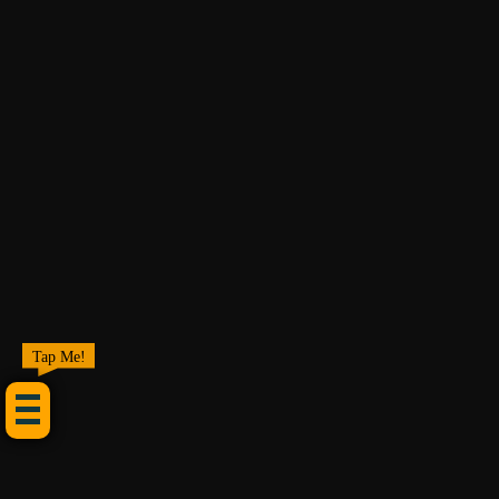
Tap Me!