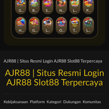
Guardian of the Museum
Beasts Of Luck
Sweet Frenzy
Nutty Riches
Leprechaun Bonanza
Pumpkins Go Lucky
Heavenly Fortunes
Ganesha Luck
Legend Of Eagle
Oceanic Melodies
Triple Happiness
Loki
AJR88 | Situs Resmi Login AJR88 Slot88 Terpercaya
AJR88 | Situs Resmi Login
AJR88 Slot88 Terpercaya
Kebijaksanaan
Platform
Kategori
Dukungan
Komunitas