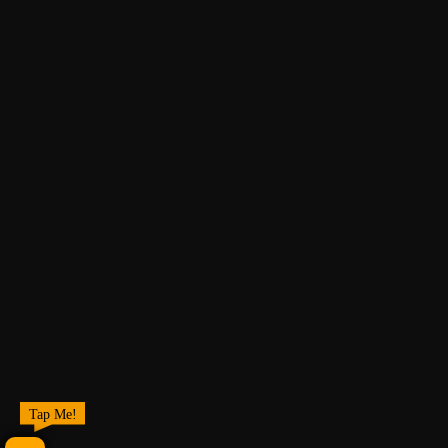
Tap Me!