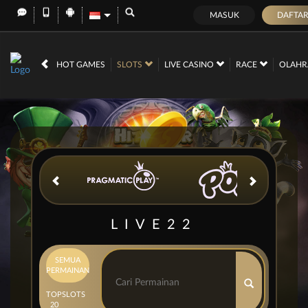
MASUK
DAFTA
IDR
12,671,734,
HOT GAMES
SLOTS
LIVE CASINO
RACE
OLAH
LIVE22
SEMUA
PERMAINAN
TOP
SLOTS
20