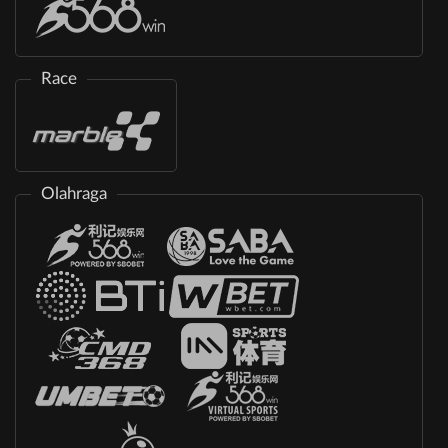
Race
Olahraga