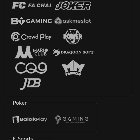
Poker
E-Sports