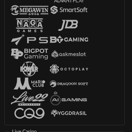
Live Casino