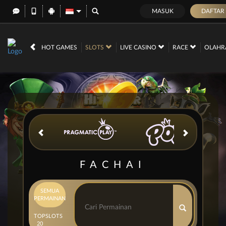
MASUK
DAFTAR
IDR
12,665,181,
HOT GAMES
SLOTS
LIVE CASINO
RACE
OLAH
FACHAI
SEMUA
PERMAINAN
TOP
SLOTS
20