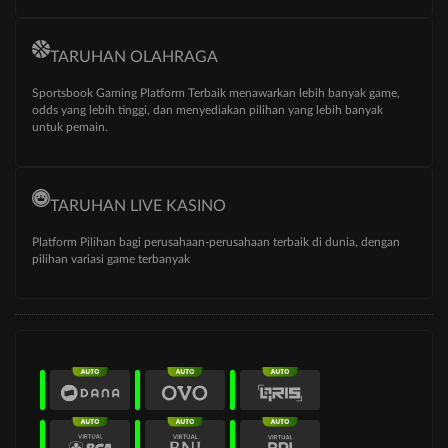
TARUHAN OLAHRAGA
Sportsbook Gaming Platform Terbaik menawarkan lebih banyak game,
odds yang lebih tinggi, dan menyediakan pilihan yang lebih banyak
untuk pemain.
TARUHAN LIVE KASINO
Platform Pilihan bagi perusahaan-perusahaan terbaik di dunia, dengan
pilihan variasi game terbanyak