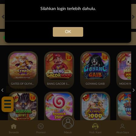
Silahkan login terlebih dahulu.
HOT GAMES
SLOTS
LIVE CASINO
RACE
OLAHRAGA
CRA
OK
Game Populer
GATES OF OLYMPUS POP
BANG GACOR 1000
GOYANG GAIB
Tap Me!
MAHJONG WINS 3 – BLACK SCATTER
SWEET BONANZA 2500
GATES OF OLYMPUS 1000
Beranda
Promosi
Masuk
Hub. Kami
Akun Saya