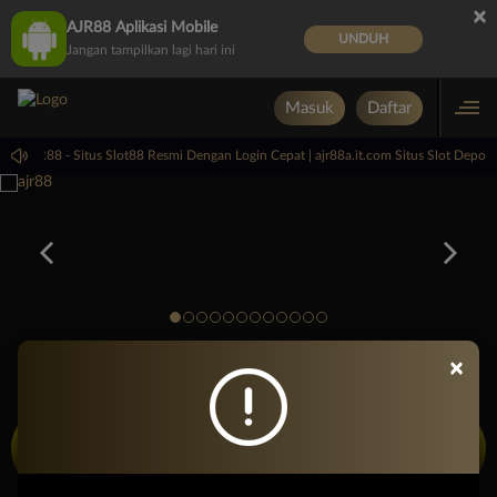
×
AJR88 Aplikasi Mobile
UNDUH
Jangan tampilkan lagi hari ini
Masuk
Daftar
 Di AJR88 - Situs Slot88 Resmi Dengan Login Cepat | ajr88a.it.com Situs Slot Dep
×
JACKPOT
PLAY
IDR
12,665,546,735